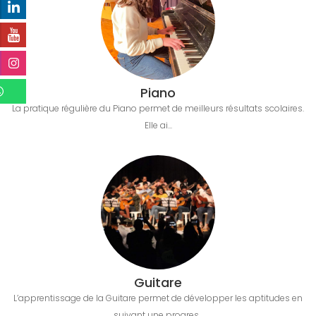
Piano
La pratique régulière du Piano permet de meilleurs résultats scolaires.
Elle ai...
Guitare
L’apprentissage de la Guitare permet de développer les aptitudes en
suivant une progres...