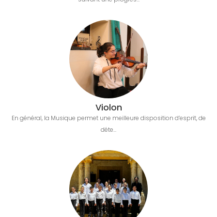
Violon
En général, la Musique permet une meilleure disposition d’esprit, de
déte...