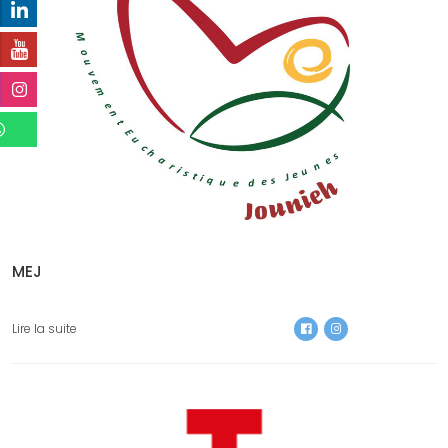
MEJ
Lire la suite