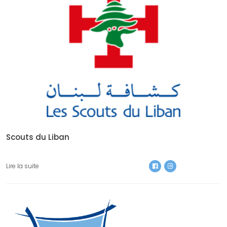
Scouts du Liban
Lire la suite