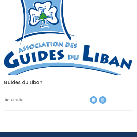
Guides du Liban
Lire la suite