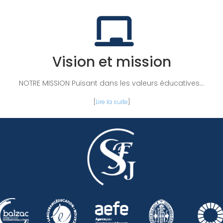
Vision et mission
NOTRE MISSION Puisant dans les valeurs éducatives...
[
Lire la suite
]