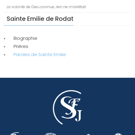
La volonté de Dieu connue, rien ne m’arrêtait.
Sainte Emilie de Rodat
Biographie
Prières
Paroles de Sainte Emilie