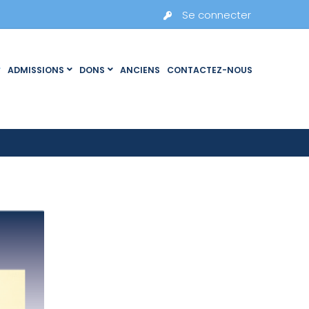
Se connecter
ADMISSIONS
DONS
ANCIENS
CONTACTEZ-NOUS