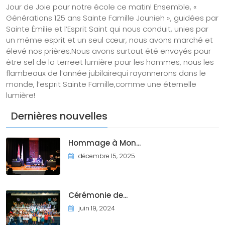
Jour de Joie pour notre école ce matin! Ensemble, «
Générations 125 ans Sainte Famille Jounieh », guidées par
Sainte Émilie et l’Esprit Saint qui nous conduit, unies par
un même esprit et un seul cœur, nous avons marché et
élevé nos prières.Nous avons surtout été envoyés pour
être sel de la terreet lumière pour les hommes, nous les
flambeaux de l’année jubilairequi rayonnerons dans le
monde, l’esprit Sainte Famille,comme une éternelle
lumière!
Dernières nouvelles
Hommage à Mon...
décembre 15, 2025
Cérémonie de...
juin 19, 2024