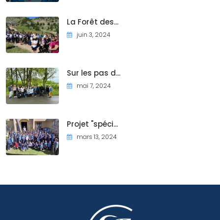
La Forêt des...
juin 3, 2024
Sur les pas d...
mai 7, 2024
Projet "spéci...
mars 13, 2024