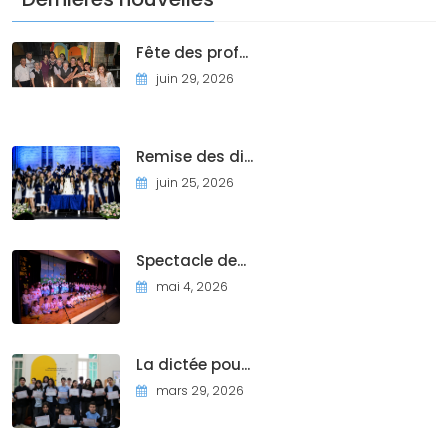
Fête des prof...
juin 29, 2026
Remise des di...
juin 25, 2026
Spectacle de...
mai 4, 2026
La dictée pou...
mars 29, 2026