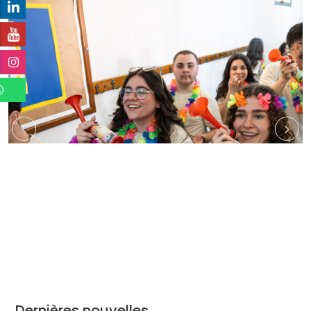
Dernières nouvelles